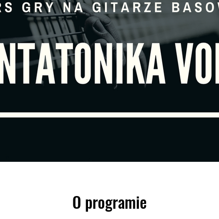
O programie