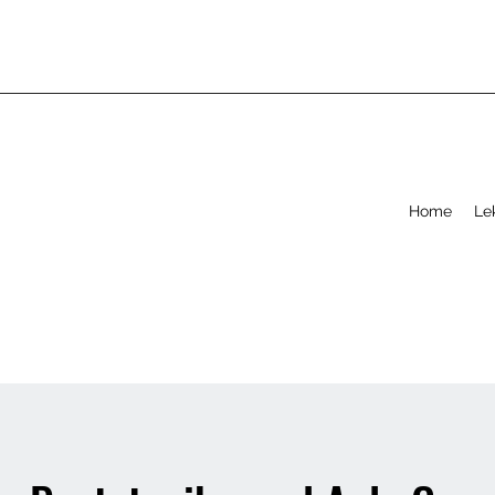
Home
Le