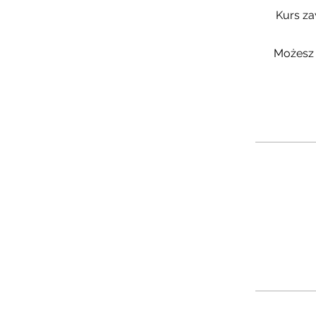
Kurs za
Możesz 