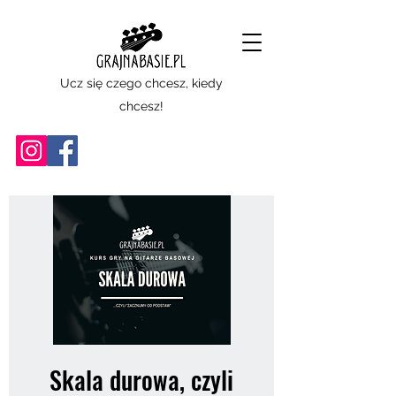
Ucz się czego chcesz, kiedy
chcesz!
Skala durowa, czyli